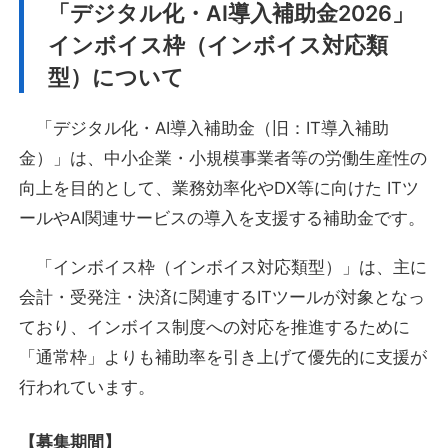
「デジタル化・AI導入補助金2026」
インボイス枠（インボイス対応類
型）について
「デジタル化・AI導入補助金（旧：IT導入補助
金）」は、中小企業・小規模事業者等の労働生産性の
向上を目的として、業務効率化やDX等に向けた ITツ
ールやAI関連サービスの導入を支援する補助金です。
「インボイス枠（インボイス対応類型）」は、主に
会計・受発注・決済に関連するITツールが対象となっ
ており、インボイス制度への対応を推進するために
「通常枠」よりも補助率を引き上げて優先的に支援が
行われています。
【募集期間】