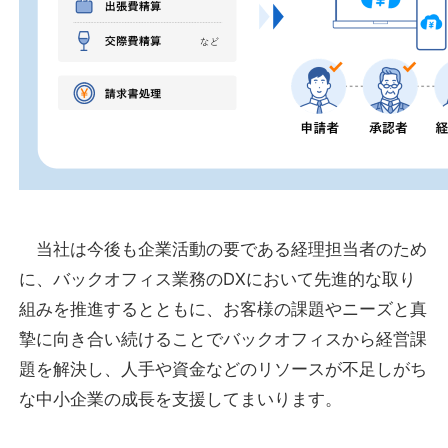
当社は今後も企業活動の要である経理担当者のため
に、バックオフィス業務のDXにおいて先進的な取り
組みを推進するとともに、お客様の課題やニーズと真
摯に向き合い続けることでバックオフィスから経営課
題を解決し、人手や資金などのリソースが不足しがち
な中小企業の成長を支援してまいります。