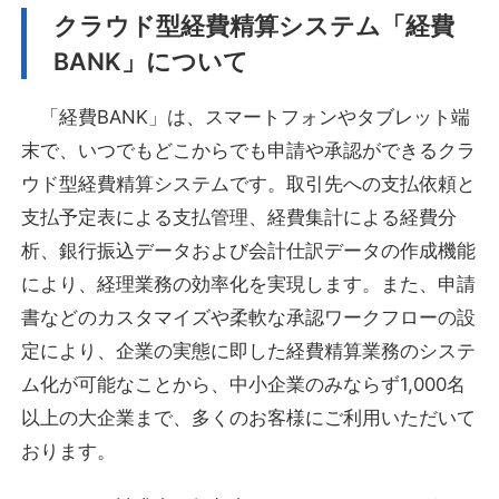
クラウド型経費精算システム「経費
BANK」について
「経費BANK」は、スマートフォンやタブレット端
末で、いつでもどこからでも申請や承認ができるクラ
ウド型経費精算システムです。取引先への支払依頼と
支払予定表による支払管理、経費集計による経費分
析、銀行振込データおよび会計仕訳データの作成機能
により、経理業務の効率化を実現します。また、申請
書などのカスタマイズや柔軟な承認ワークフローの設
定により、企業の実態に即した経費精算業務のシステ
ム化が可能なことから、中小企業のみならず1,000名
以上の大企業まで、多くのお客様にご利用いただいて
おります。