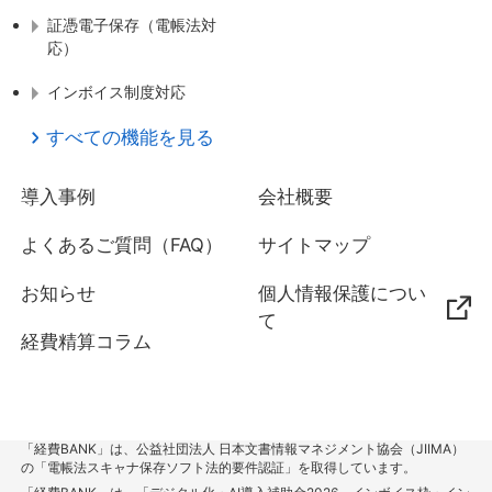
証憑電子保存（電帳法対
応）
インボイス制度対応
すべての機能を見る
導入事例
会社概要
よくあるご質問（FAQ）
サイトマップ
お知らせ
個人情報保護につい
て
経費精算コラム
「経費BANK」は、公益社団法人 日本文書情報マネジメント協会（JIIMA）
の「電帳法スキャナ保存ソフト法的要件認証」を取得しています。