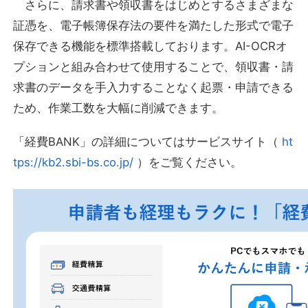
さらに、請求書や領収書をはじめとするさまざまな
証憑を、電子帳簿保存法の要件を満たした形式で電子
保存できる機能を標準搭載しております。AI-OCRオ
プションと組み合わせて使用することで、領収書・請
求書のデータを手入力することなく起票・申請できる
ため、作業工数を大幅に削減できます。
「経費BANK」の詳細についてはサービスサイト（
ht
tps://kb2.sbi-bs.co.jp/
）をご覧ください。