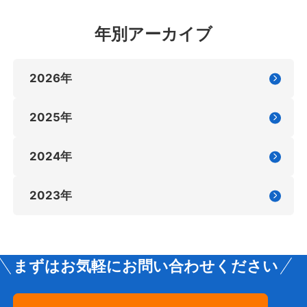
年別アーカイブ
2026年
2025年
2024年
2023年
まずはお気軽にお問い合わせください