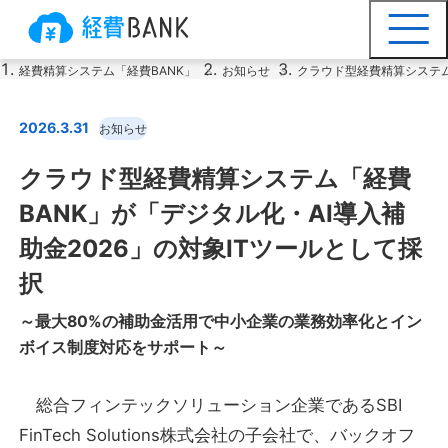
経費精算システム「経費BANK」
お知らせ
クラウド型経費精算システム
2026.3.31
お知らせ
クラウド型経費精算システム「経費
BANK」が
「デジタル化・AI導入補
助金2026」の対象ITツールとして採
択
～最大80%の補助金活用で中小企業の業務効率化とイン
ボイス制度対応をサポート～
総合フィンテックソリューション企業であるSBI
FinTech Solutions株式会社の子会社で、バックオフ