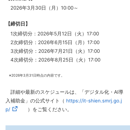
2026年3月30日（月）10:00～
【締切日】
1次締切分：2026年5月12日（火）17:00
2次締切分：2026年6月15日（月）17:00
3次締切分：2026年7月21日（火）17:00
4次締切分：2026年8月25日（火）17:00
※2026年3月31日時点の内容です。
詳細や最新のスケジュールは、「デジタル化・AI導
入補助金」の公式サイト（
https://it-shien.smrj.go.j
p/
）をご覧ください。