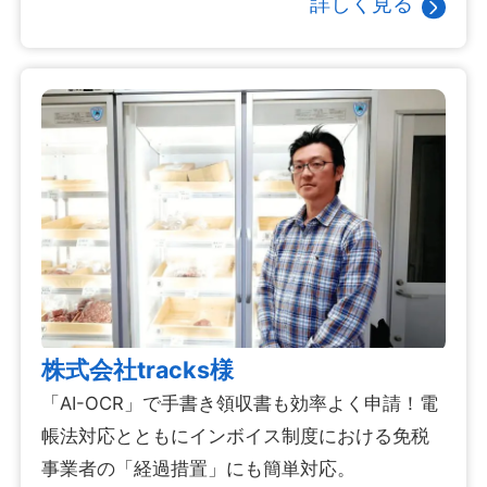
詳しく見る
株式会社tracks様
「AI-OCR」で手書き領収書も効率よく申請！電
帳法対応とともにインボイス制度における免税
事業者の「経過措置」にも簡単対応。