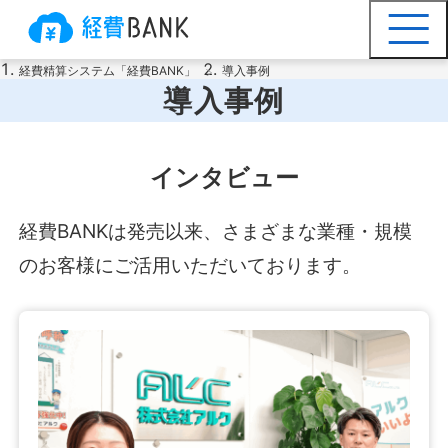
経費精算システム「経費BANK」
導入事例
導入事例
インタビュー
経費BANKは発売以来、さまざまな業種・規模
のお客様にご活用いただいております。