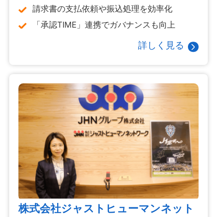
請求書の支払依頼や振込処理を効率化
「承認TIME」連携でガバナンスも向上
詳しく見る
株式会社ジャストヒューマンネット