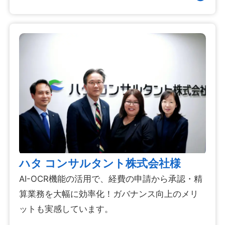
ハタ コンサルタント株式会社様
AI-OCR機能の活用で、経費の申請から承認・精
算業務を大幅に効率化！ガバナンス向上のメリ
ットも実感しています。