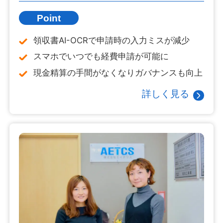
Point
領収書AI-OCRで申請時の入力ミスが減少
スマホでいつでも経費申請が可能に
現金精算の手間がなくなりガバナンスも向上
詳しく見る