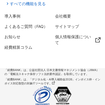
すべての機能を見る
導入事例
会社概要
よくあるご質問（FAQ）
サイトマップ
お知らせ
個人情報保護につい
て
経費精算コラム
「経費BANK」は、公益社団法人 日本文書情報マネジメント協会（JIIMA）
の「電帳法スキャナ保存ソフト法的要件認証」を取得しています。
「経費BANK」は、「デジタル化・AI導入補助金2026」インボイス枠・イン
ボイス対応類型の対象ITツールです。