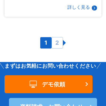
詳しく見る
1
2
まずはお気軽にお問い合わせください
デモ依頼