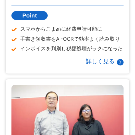
Point
スマホからこまめに経費申請可能に
手書き領収書をAI-OCRで効率よく読み取り
インボイスを判別し税額処理がラクになった
詳しく見る