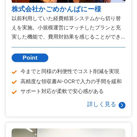
株式会社かごめかんぱにー様
以前利用していた経費精算システムから切り替
えを実施。小規模運営にマッチしたプランと充
実した機能で、費用対効果を感じることができ
ました。
Point
今までと同様の利便性でコスト削減を実現
高精度な領収書AI-OCRで入力の手間を緩和
サポート対応が柔軟で安心感がある
詳しく見る