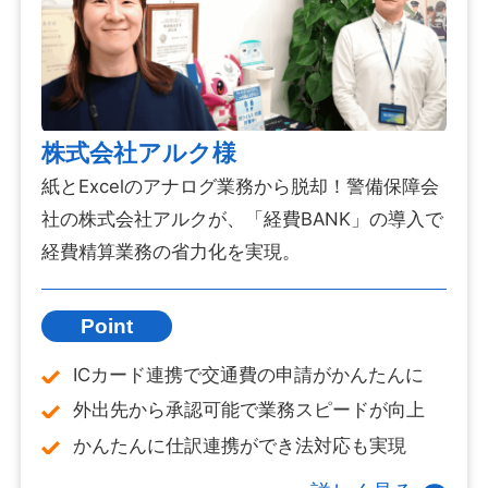
株式会社アルク様
紙とExcelのアナログ業務から脱却！警備保障会
社の株式会社アルクが、「経費BANK」の導入で
経費精算業務の省力化を実現。
Point
ICカード連携で交通費の申請がかんたんに
外出先から承認可能で業務スピードが向上
かんたんに仕訳連携ができ法対応も実現