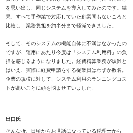
を思い出し、同じシステムを導入してみたのです。結
果、すべて手作業で対応していた創業間もないころと
比較し、業務負担を約半分まで軽減できました。
そして、そのシステムの機能自体に不満はなかったの
ですが、運用にあたり今度は「システム利用料」の負
担を感じるようになりました。経費精算業務が煩雑と
はいえ、実際に経費申請をする従業員はわずか数名。
企業の規模に対して、システム利用のランニングコス
トが高いことに頭を悩ませていました。
出口氏
そんな折、日頃からお世話になっている税理士から