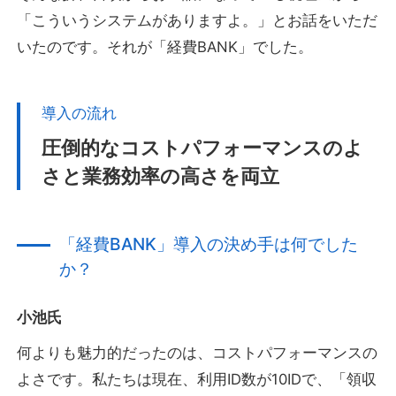
「こういうシステムがありますよ。」とお話をいただ
いたのです。それが「経費BANK」でした。
導入の流れ
圧倒的なコストパフォーマンスのよ
さと業務効率の高さを両立
「経費BANK」導入の決め手は何でした
か？
小池氏
何よりも魅力的だったのは、コストパフォーマンスの
よさです。私たちは現在、利用ID数が10IDで、「領収