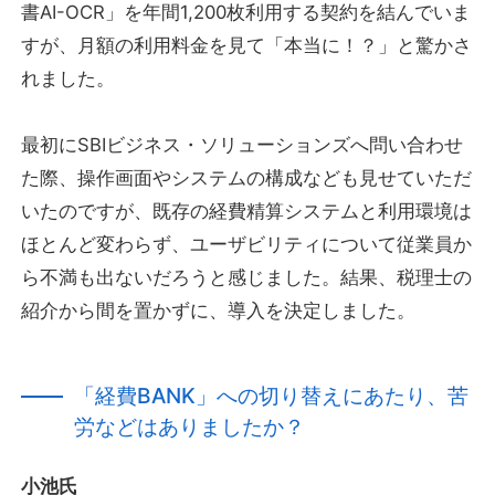
書AI-OCR」を年間1,200枚利用する契約を結んでいま
すが、月額の利用料金を見て「本当に！？」と驚かさ
れました。
最初にSBIビジネス・ソリューションズへ問い合わせ
た際、操作画面やシステムの構成なども見せていただ
いたのですが、既存の経費精算システムと利用環境は
ほとんど変わらず、ユーザビリティについて従業員か
ら不満も出ないだろうと感じました。結果、税理士の
紹介から間を置かずに、導入を決定しました。
「経費BANK」への切り替えにあたり、苦
労などはありましたか？
小池氏