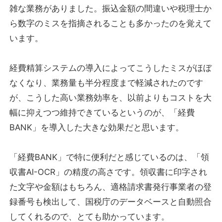
雑な業務がありました。振込金額の間違いや税理士か
ら数字のミスを指摘されることも多かったのを覚えて
います。
経費精算システムの導入によってこうしたミスがほぼ
なくなり、業務量も半分程度まで軽減されたのです
が、こうした高い業務効率を、以前よりもコストを大
幅に抑えつつ維持できているというのが、「経費
BANK」を導入した大きな効果だと思います。
「経費BANK」で特に便利だと感じているのは、「領
収書AI-OCR」の精度の高さです。領収書に印字され
た文字や金額はもちろん、適格請求書発行事業者の登
録番号も検出して、国税庁のデータベースと自動照合
してくれるので、とても助かっています。