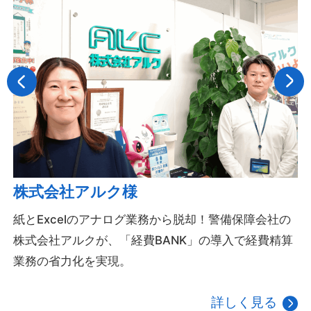
株式会社アルク様
紙とExcelのアナログ業務から脱却！警備保障会社の
株式会社アルクが、「経費BANK」の導入で経費精算
業務の省力化を実現。
詳しく見る