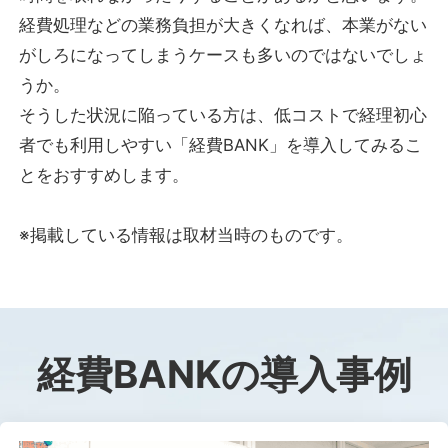
経費処理などの業務負担が大きくなれば、本業がない
がしろになってしまうケースも多いのではないでしょ
うか。
そうした状況に陥っている方は、低コストで経理初心
者でも利用しやすい「経費BANK」を導入してみるこ
とをおすすめします。
※掲載している情報は取材当時のものです。
経費BANKの導入事例