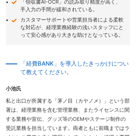
「領収書AI-OCR」の読み取り精度が高く、
手入力の手間が緩和されている。
カスタマーサポートや営業担当者による柔軟
な対応が、経理業務経験の浅いスタッフにと
って安心感があり大きな助けとなっている。
「経費BANK」を導入したきっかけについ
て教えてください。
小池氏
私と出口が所属する「茅ノ目（カヤノメ）」という部
署は、経理業務を含む管理業務、またライセンスに関
する業務や宣伝、グッズ等のOEMやステージ制作の
受託業務を担当しています。両者ともに前職まではラ