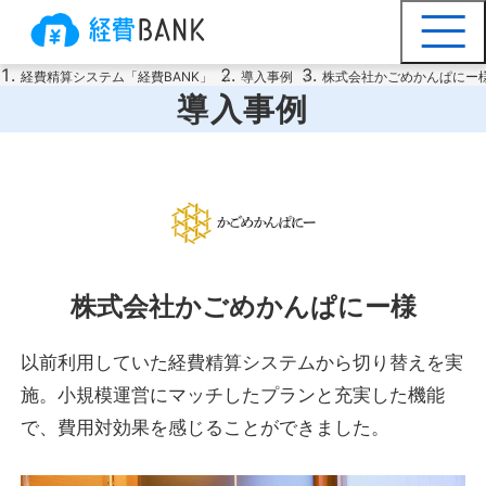
経費精算システム「経費BANK」
導入事例
株式会社かごめかんぱにー
導入事例
株式会社かごめかんぱにー様
以前利用していた経費精算システムから切り替えを実
施。小規模運営にマッチしたプランと充実した機能
で、費用対効果を感じることができました。