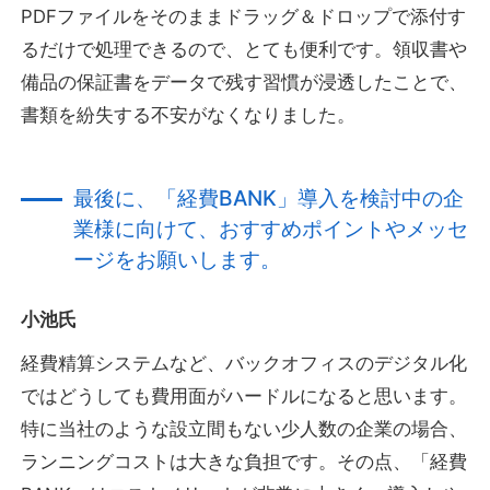
PDFファイルをそのままドラッグ＆ドロップで添付す
るだけで処理できるので、とても便利です。領収書や
備品の保証書をデータで残す習慣が浸透したことで、
書類を紛失する不安がなくなりました。
最後に、「経費BANK」導入を検討中の企
業様に向けて、おすすめポイントやメッセ
ージをお願いします。
小池氏
経費精算システムなど、バックオフィスのデジタル化
ではどうしても費用面がハードルになると思います。
特に当社のような設立間もない少人数の企業の場合、
ランニングコストは大きな負担です。その点、「経費