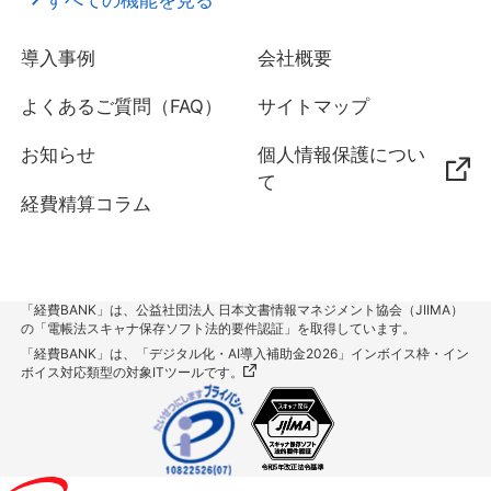
導入事例
会社概要
よくあるご質問（FAQ）
サイトマップ
お知らせ
個人情報保護につい
て
経費精算コラム
「経費BANK」は、公益社団法人 日本文書情報マネジメント協会（JIIMA）
の「電帳法スキャナ保存ソフト法的要件認証」を取得しています。
「経費BANK」は、「デジタル化・AI導入補助金2026」インボイス枠・イン
ボイス対応類型の対象ITツールです。