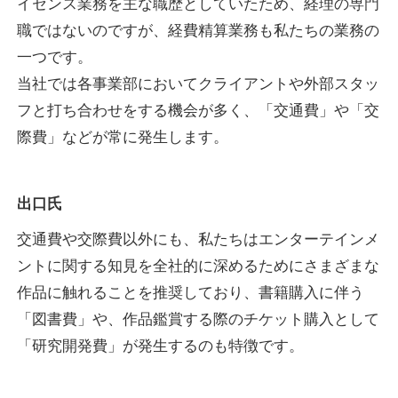
イセンス業務を主な職歴としていたため、経理の専門
職ではないのですが、経費精算業務も私たちの業務の
一つです。
当社では各事業部においてクライアントや外部スタッ
フと打ち合わせをする機会が多く、「交通費」や「交
際費」などが常に発生します。
出口氏
交通費や交際費以外にも、私たちはエンターテインメ
ントに関する知見を全社的に深めるためにさまざまな
作品に触れることを推奨しており、書籍購入に伴う
「図書費」や、作品鑑賞する際のチケット購入として
「研究開発費」が発生するのも特徴です。