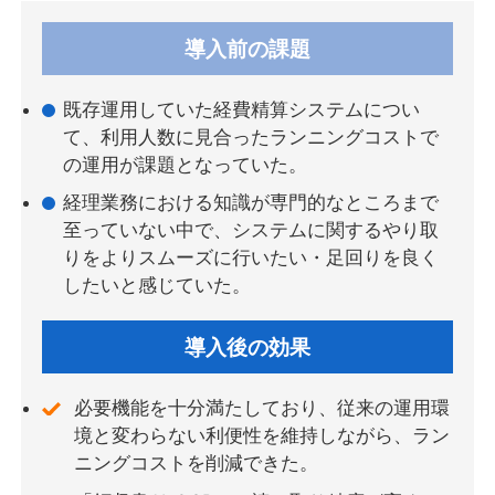
導入前の
課題
既存運用していた経費精算システムについ
て、利用人数に見合ったランニングコストで
の運用が課題となっていた。
経理業務における知識が専門的なところまで
至っていない中で、システムに関するやり取
りをよりスムーズに行いたい・足回りを良く
したいと感じていた。
導入後の
効果
必要機能を十分満たしており、従来の運用環
境と変わらない利便性を維持しながら、ラン
ニングコストを削減できた。