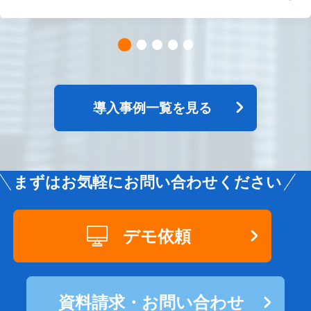
導入事例一覧を見る
まずはお気軽にお問い合わせください
デモ依頼
資料請求・お問い合わせ