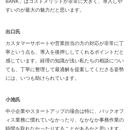
BANK」はコストメリットが非常に大きく、導入しや
すいのが最大の魅力だと思います。
出口氏
カスタマーサポートや営業担当の方の対応が非常に丁
寧という点も、導入を後押ししてくれるポイントだと
感じています。経理の知識が浅い私たちの相談につい
ても、丁寧に整理して最適解を提案してくださる姿勢
には、いつも助けられています。
小池氏
中小企業やスタートアップの場合は特に、バックオフ
ィス業務に慣れていなかったり、なかなか事務作業の
時間を取れなかったりすることがあるかと思います。