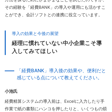
その経験を「経費BANK」の導入や運用にも活かすこ
とができ、会計ソフトとの連携に役立っています。
導入の効果と今後の展望
経理に慣れていない中小企業こそ導
入してみてほしい
「経費BANK」導入後の効果や、便利だと
感じている点について教えてください。
小池氏
経費精算システムの導入前は、Excelに入力したり手
作業で紙の書類にハンコを押したりと、いくつもの煩