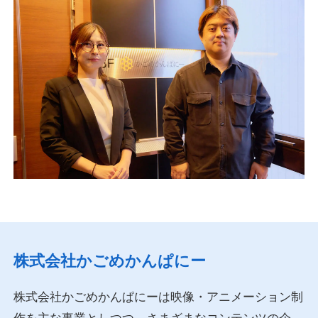
株式会社かごめかんぱにー
株式会社かごめかんぱにーは映像・アニメーション制
作を主な事業としつつ、さまざまなコンテンツの企