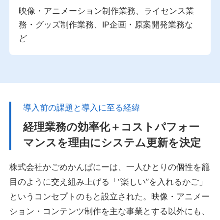
映像・アニメーション制作業務、ライセンス業
務・グッズ制作業務、IP企画・原案開発業務な
ど
導入前の課題と導入に至る経緯
経理業務の効率化＋コストパフォー
マンスを理由にシステム更新を決定
株式会社かごめかんぱにーは、一人ひとりの個性を籠
目のように交え組み上げる「“楽しい”を入れるかご」
というコンセプトのもと設立された。映像・アニメー
ション・コンテンツ制作を主な事業とする以外にも、