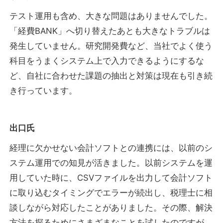
テスト運用も含め、大きな問題はありませんでした。
「経費BANK」へ切り替えたあとも大きなトラブルは
発生していません。研究開発費など、当社でよく使う
科目をうまくシステム上で入力できるようにするな
ど、自社に合わせた課題の抽出と対策は現在も引き続
き行っています。
出口氏
経理に欠かせない会計ソフトとの連携には、以前のシ
ステム運用での知見が活きました。以前システムを運
用していた時に、CSVファイルを出力して会計ソフト
に取り込むタイミングでエラーが続出し、税理士に相
談しながら対応したことがありました。その際、解決
方法を探るためにさまざまなことを試したのですが、