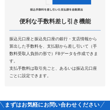
便利な手数料差し引き機能
振込元口座と振込先口座の銀行・支店情報から
算出した手数料を、支払額から差し引いて（手
数料受取人負担の形で）FBデータを作成できま
す。
支払手数料は取引先ごと、あるいは振込元口座
ごとに設定できます。
まずはお気軽にお問い合わせください