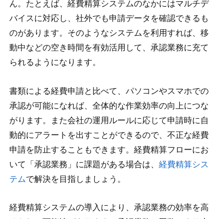
ん。たとえば、経費精算システムのなかにはマルチデ
バイスに対応し、社外でも申請データを確認できるも
のがあります。そのようなシステムを利用すれば、移
動中などの空き時間を有効活用して、承認業務に充て
られるようになります。
書類による経費申請と比べて、パソコンやスマホでの
承認が可能になれば、全体的な作業効率の向上につな
がります。また会社の運用ルールに応じて申請時に自
動的にアラートを出すことができるので、不正な経費
申請を防止することもできます。経費精算フローにお
いて「承認業務」に課題がある場合は、
経費精算シス
テム
で解決を目指しましょう。
経費精算システムの導入により、承認業務の効率を高