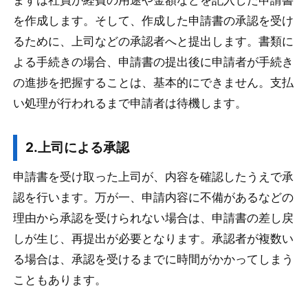
を作成します。そして、作成した申請書の承認を受け
るために、上司などの承認者へと提出します。書類に
よる手続きの場合、申請書の提出後に申請者が手続き
の進捗を把握することは、基本的にできません。支払
い処理が行われるまで申請者は待機します。
2.上司による承認
申請書を受け取った上司が、内容を確認したうえで承
認を行います。万が一、申請内容に不備があるなどの
理由から承認を受けられない場合は、申請書の差し戻
しが生じ、再提出が必要となります。承認者が複数い
る場合は、承認を受けるまでに時間がかかってしまう
こともあります。