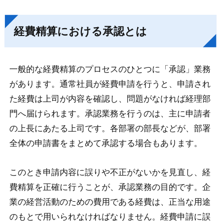
経費精算における承認とは
一般的な経費精算のプロセスのひとつに「承認」業務
があります。通常社員が経費申請を行うと、申請され
た経費は上司が内容を確認し、問題がなければ経理部
門へ届けられます。承認業務を行うのは、主に申請者
の上長にあたる上司です。各部署の部長などが、部署
全体の申請書をまとめて承認する場合もあります。
このとき申請内容に誤りや不正がないかを見直し、経
費精算を正確に行うことが、承認業務の目的です。企
業の経営活動のための費用である経費は、正当な用途
のもとで用いられなければなりません。経費申請に誤