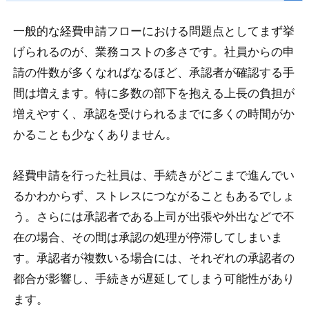
一般的な経費申請フローにおける問題点としてまず挙
げられるのが、業務コストの多さです。社員からの申
請の件数が多くなればなるほど、承認者が確認する手
間は増えます。特に多数の部下を抱える上長の負担が
増えやすく、承認を受けられるまでに多くの時間がか
かることも少なくありません。
経費申請を行った社員は、手続きがどこまで進んでい
るかわからず、ストレスにつながることもあるでしょ
う。さらには承認者である上司が出張や外出などで不
在の場合、その間は承認の処理が停滞してしまいま
す。承認者が複数いる場合には、それぞれの承認者の
都合が影響し、手続きが遅延してしまう可能性があり
ます。