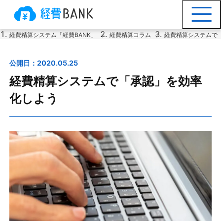
経費精算システム「経費BANK」
経費精算コラム
経費精算システムで
公開日：2020.05.25
経費精算システムで「承認」を効率
化しよう