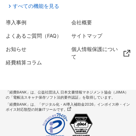
すべての機能を見る
導入事例
会社概要
よくあるご質問（FAQ）
サイトマップ
お知らせ
個人情報保護につい
て
経費精算コラム
「経費BANK」は、公益社団法人 日本文書情報マネジメント協会（JIIMA）
の「電帳法スキャナ保存ソフト法的要件認証」を取得しています。
「経費BANK」は、「デジタル化・AI導入補助金2026」インボイス枠・イン
ボイス対応類型の対象ITツールです。