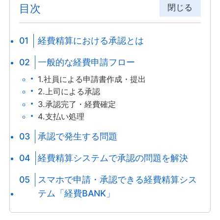
目次
閉じる
経費精算における承認とは
一般的な経費申請フロー
1.社員による申請書作成・提出
2.上司による承認
3.承認完了・経費確定
4.支払い処理
承認で発生する問題
経費精算システムで承認の問題を解決
スマホで申請・承認できる経費精算シス
テム「経費BANK」