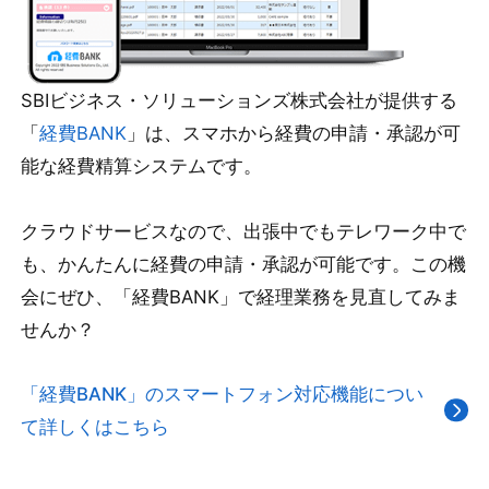
SBIビジネス・ソリューションズ株式会社が提供する
「
経費BANK
」は、スマホから経費の申請・承認が可
能な経費精算システムです。
クラウドサービスなので、出張中でもテレワーク中で
も、かんたんに経費の申請・承認が可能です。この機
会にぜひ、「経費BANK」で経理業務を見直してみま
せんか？
「経費BANK」のスマートフォン対応機能につい
て詳しくはこちら