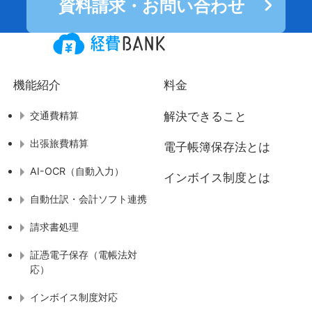
資料請求・お問い合わせ
機能紹介
料金
交通費精算
解決できること
出張旅費精算
電子帳簿保存法とは
AI-OCR（自動入力）
インボイス制度とは
自動仕訳・会計ソフト連携
請求書処理
証憑電子保存（電帳法対
応）
インボイス制度対応