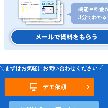
まずはお気軽にお問い合わせください
デモ依頼