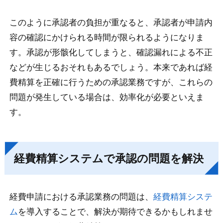
このように承認者の負担が重なると、承認者が申請内
容の確認にかけられる時間が限られるようになりま
す。承認が形骸化してしまうと、確認漏れによる不正
などが生じるおそれもあるでしょう。本来であれば経
費精算を正確に行うための承認業務ですが、これらの
問題が発生している場合は、効率化が必要といえま
す。
経費精算システムで承認の問題を解決
経費申請における承認業務の問題は、
経費精算システ
ム
を導入することで、解決が期待できるかもしれませ