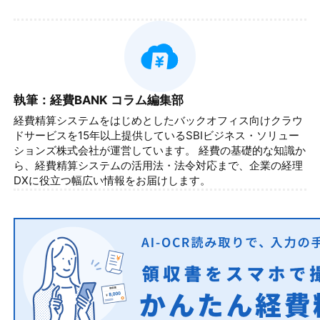
執筆：経費BANK コラム編集部
経費精算システムをはじめとしたバックオフィス向けクラウ
ドサービスを15年以上提供しているSBIビジネス・ソリュー
ションズ株式会社が運営しています。 経費の基礎的な知識か
ら、経費精算システムの活用法・法令対応まで、企業の経理
DXに役立つ幅広い情報をお届けします。