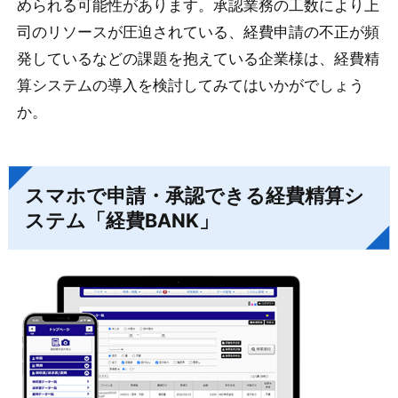
められる可能性があります。承認業務の工数により上
司のリソースが圧迫されている、経費申請の不正が頻
発しているなどの課題を抱えている企業様は、経費精
算システムの導入を検討してみてはいかがでしょう
か。
スマホで申請・承認できる経費精算シ
ステム「経費BANK」