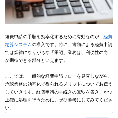
経費申請の手順を効率化するために有効なのが、
経費
精算システム
の導入です。特に、書類による経費申請
では煩雑になりがちな「承認」業務は、利便性の向上
が期待できる部分といえます。
ここでは、一般的な経費申請フローを見直しながら、
承認業務の効率化で得られるメリットについてお伝え
していきます。経費申請の手続きの無駄を省き、かつ
正確に処理を行うために、ぜひ参考にしてみてくださ
い。