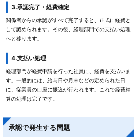
3.承認完了・経費確定
関係者からの承認がすべて完了すると、正式に経費と
して認められます。その後、経理部門での支払い処理
へと移ります。
4.支払い処理
経理部門が経費申請を行った社員に、経費を支払いま
す。一般的には、給与日や月末などの定められた日
に、従業員の口座に振込が行われます。これで経費精
算の処理は完了です。
承認で発生する問題