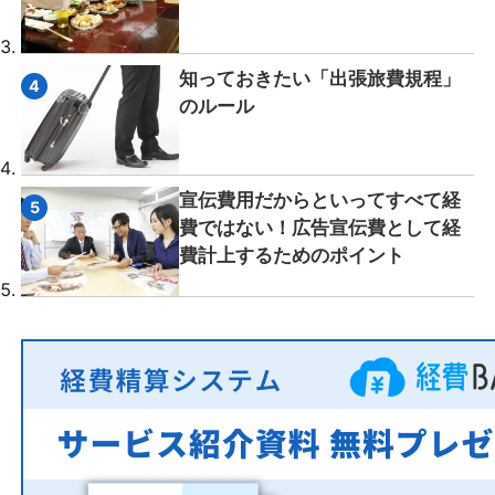
知っておきたい「出張旅費規程」
のルール
宣伝費用だからといってすべて経
費ではない！広告宣伝費として経
費計上するためのポイント