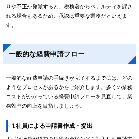
りや不正が発覚すると、税務署からペナルティを課さ
れる場合もあるため、承認は重要な業務だといえま
す。
一般的な経費申請フロー
一般的な経費申請の手続きが完了するまでには、どの
ようなプロセスがあるかをご紹介します。多くの業務
コストがかかっている経費申請フローを見直して、業
務効率の向上を目指しましょう。
1.社員による申請書作成・提出
まずは社員が経費の用途や金額などを記入した申請書