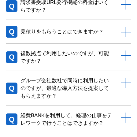
請求書受取URL発行機能の料金はいく
Q
らですか？
Q
見積りをもらうことはできますか？
複数拠点で利用したいのですが、可能
Q
ですか？
グループ会社数社で同時に利用したい
Q
のですが、最適な導入方法を提案して
もらえますか？
経費BANKを利用して、経理の仕事をテ
Q
レワークで行うことはできますか？