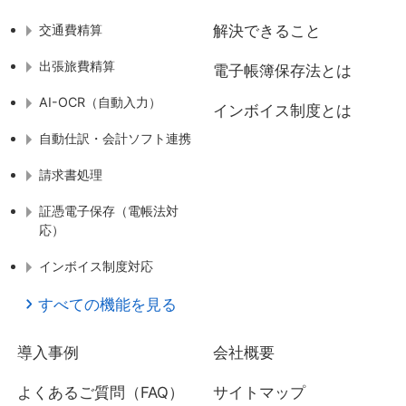
交通費精算
解決できること
出張旅費精算
電子帳簿保存法とは
AI-OCR（自動入力）
インボイス制度とは
自動仕訳・会計ソフト連携
請求書処理
証憑電子保存（電帳法対
応）
インボイス制度対応
すべての機能を見る
導入事例
会社概要
よくあるご質問（FAQ）
サイトマップ