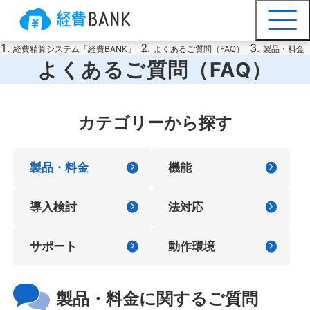
経費精算システム「経費BANK」
よくあるご質問（FAQ）
製品・料金
よくあるご質問（FAQ）
カテゴリーから探す
製品・料金
機能
導入検討
法対応
サポート
動作環境
製品・料金に関するご質問