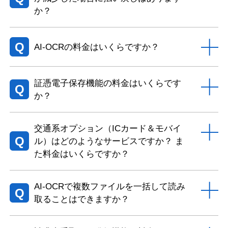
か？
Q
AI-OCRの料金はいくらですか？
証憑電子保存機能の料金はいくらです
Q
か？
交通系オプション（ICカード＆モバイ
Q
ル）はどのようなサービスですか？ ま
た料金はいくらですか？
AI-OCRで複数ファイルを一括して読み
Q
取ることはできますか？