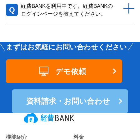
経費BANKを利用中です。経費BANKの
Q
ログインページを教えてください。
まずはお気軽にお問い合わせください
デモ依頼
資料請求・お問い合わせ
機能紹介
料金