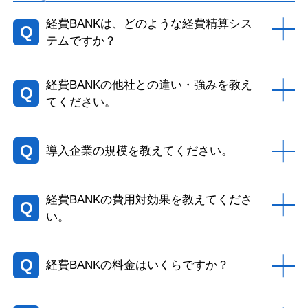
経費BANKは、どのような経費精算シス
Q
テムですか？
経費BANKの他社との違い・強みを教え
Q
てください。
Q
導入企業の規模を教えてください。
経費BANKの費用対効果を教えてくださ
Q
い。
Q
経費BANKの料金はいくらですか？